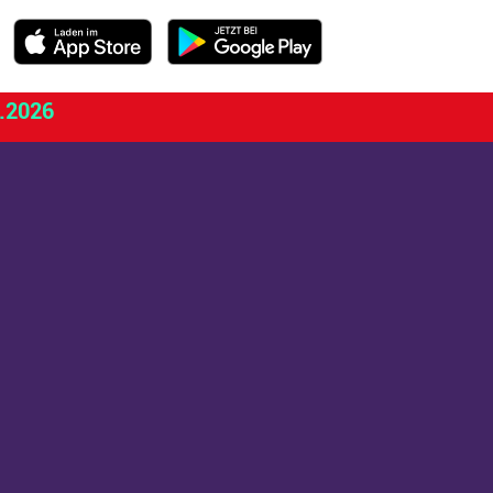
.2026