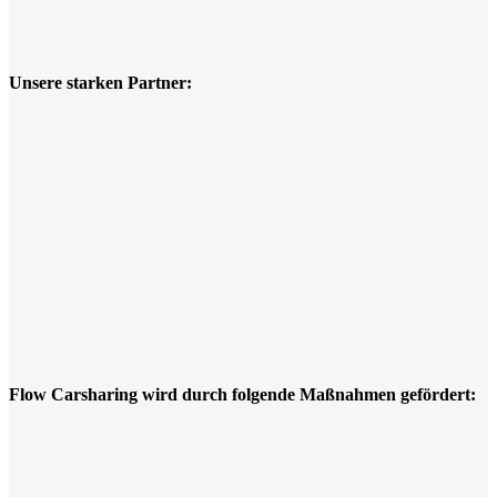
Unsere starken Partner:
Flow Carsharing wird durch folgende Maßnahmen gefördert: