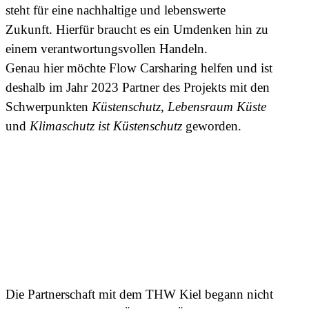
steht für eine nachhaltige und lebenswerte
Zukunft. Hierfür braucht es ein Umdenken hin zu
einem verantwortungsvollen Handeln.
Genau hier möchte Flow Carsharing helfen und ist
deshalb im Jahr 2023 Partner des Projekts mit den
Schwerpunkten
Küstenschutz
,
Lebensraum Küste
und
Klimaschutz ist Küstenschutz
geworden.
Die Partnerschaft mit dem THW Kiel begann nicht