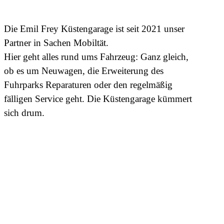
Die Emil Frey Küstengarage ist seit 2021 unser
Partner in Sachen Mobiltät.
Hier geht alles rund ums Fahrzeug: Ganz gleich,
ob es um Neuwagen, die Erweiterung des
Fuhrparks Reparaturen oder den regelmäßig
fälligen Service geht. Die Küstengarage kümmert
sich drum.