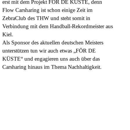
erst mit dem Projekt FÖR DE KÜSTE, denn
Flow Carsharing ist schon einige Zeit im
ZebraClub des THW und steht somit in
Verbindung mit dem Handball-Rekordmeister aus
Kiel.
Als Sponsor des aktuellen deutschen Meisters
unterstützen tun wir auch etwas „FÖR DE
KÜSTE“ und engagieren uns auch über das
Carsharing hinaus im Thema Nachhaltigkeit.