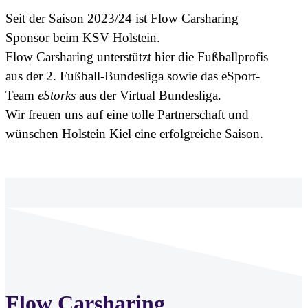
Seit der Saison 2023/24 ist Flow Carsharing
Sponsor beim KSV Holstein.
Flow Carsharing unterstützt hier die Fußballprofis
aus der 2. Fußball-Bundesliga sowie das eSport-
Team
eStorks
aus der Virtual Bundesliga.
Wir freuen uns auf eine tolle Partnerschaft und
wünschen Holstein Kiel eine erfolgreiche Saison.
Flow Carsharing