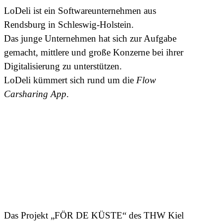
LoDeli ist ein Softwareunternehmen aus
Rendsburg in Schleswig-Holstein.
Das junge Unternehmen hat sich zur Aufgabe
gemacht, mittlere und große Konzerne bei ihrer
Digitalisierung zu unterstützen.
LoDeli kümmert sich rund um die
Flow
Carsharing App
.
Das Projekt „FÖR DE KÜSTE“ des THW Kiel