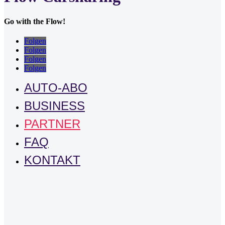
Go with the Flow!
Folgen
Folgen
Folgen
Folgen
AUTO-ABO
BUSINESS
PARTNER
FAQ
KONTAKT